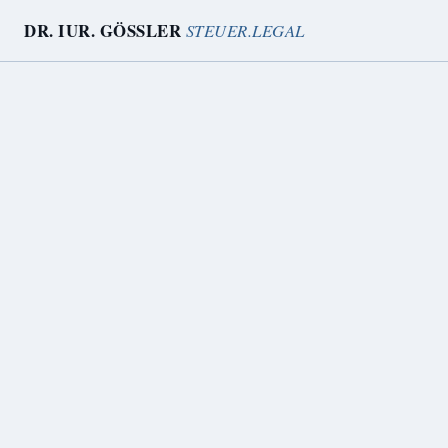
DR. IUR. GÖSSLER
STEUER.LEGAL