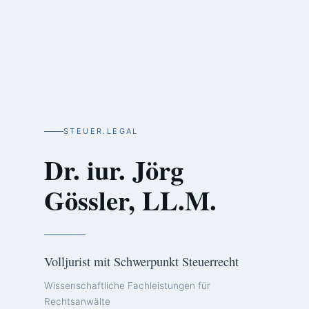
STEUER.LEGAL
Dr. iur. Jörg
Gössler, LL.M.
Volljurist mit Schwerpunkt Steuerrecht
Wissenschaftliche Fachleistungen für
Rechtsanwälte